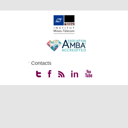
Contacts